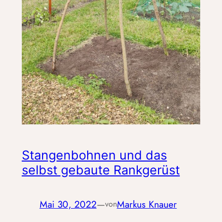
Stangenbohnen und das
selbst gebaute Rankgerüst
Mai 30, 2022
—
Markus Knauer
von