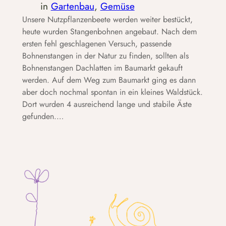
in
Gartenbau
, 
Gemüse
Unsere Nutzpflanzenbeete werden weiter bestückt,
heute wurden Stangenbohnen angebaut. Nach dem
ersten fehl geschlagenen Versuch, passende
Bohnenstangen in der Natur zu finden, sollten als
Bohnenstangen Dachlatten im Baumarkt gekauft
werden. Auf dem Weg zum Baumarkt ging es dann
aber doch nochmal spontan in ein kleines Waldstück.
Dort wurden 4 ausreichend lange und stabile Äste
gefunden.…